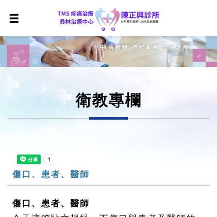
衛教專欄
傷口、患者、醫師
傷口、患者、醫師